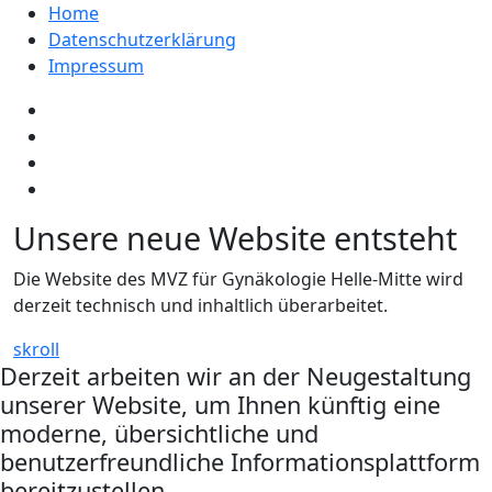
Home
Datenschutzerklärung
Impressum
Unsere neue Website entsteht
Die Website des MVZ für Gynäkologie Helle-Mitte wird
derzeit technisch und inhaltlich überarbeitet.
skroll
Derzeit arbeiten wir an der Neugestaltung
unserer Website, um Ihnen künftig eine
moderne, übersichtliche und
benutzerfreundliche Informationsplattform
bereitzustellen…