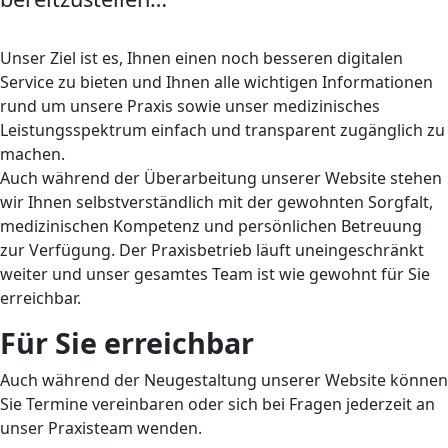
Unser Ziel ist es, Ihnen einen noch besseren digitalen
Service zu bieten und Ihnen alle wichtigen Informationen
rund um unsere Praxis sowie unser medizinisches
Leistungsspektrum einfach und transparent zugänglich zu
machen.
Auch während der Überarbeitung unserer Website stehen
wir Ihnen selbstverständlich mit der gewohnten Sorgfalt,
medizinischen Kompetenz und persönlichen Betreuung
zur Verfügung. Der Praxisbetrieb läuft uneingeschränkt
weiter und unser gesamtes Team ist wie gewohnt für Sie
erreichbar.
Für Sie erreichbar
Auch während der Neugestaltung unserer Website können
Sie Termine vereinbaren oder sich bei Fragen jederzeit an
unser Praxisteam wenden.